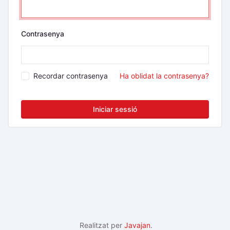
Contrasenya
Recordar contrasenya
Ha oblidat la contrasenya?
Iniciar sessió
Realitzat per
Javajan
.