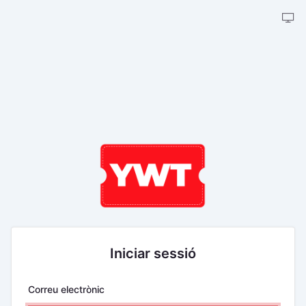
Iniciar sessió
Correu electrònic